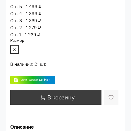
Опт 5 - 1 499 ₽
Опт 4 - 1 399 ₽
Опт 3 - 1 339 ₽
Опт 2 - 1 279 ₽
Опт 1 - 1 239 ₽
Размер
3
В наличии: 21 шт.
Плати частями
524 ₽
x 4
В корзину
Описание