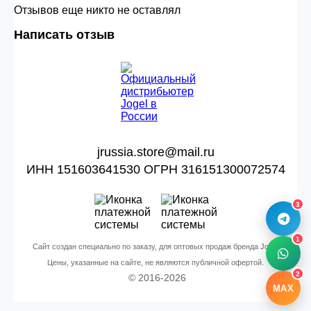
Отзывов еще никто не оставлял
Написать отзыв
jrussia.store@mail.ru
ИНН 151603641530 ОГРН 316151300072574
3
1
Сайт создан специально по заказу, для оптовых продаж бренда Jogel
Цены, указанные на сайте, не являются публичной офертой.
2
© 2016-2026
MAX