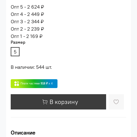
Опт 5 - 2 624 ₽
Опт 4 - 2 449 ₽
Опт 3 - 2 344 ₽
Опт 2 - 2 239 ₽
Опт 1 - 2 169 ₽
Размер
5
В наличии: 544 шт.
Плати частями
918 ₽
x 4
В корзину
Описание