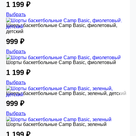
1 199 ₽
Выбрать
Шорты баскетбольные Camp Basic, фиолетовый,
детский
999 ₽
Выбрать
Шорты баскетбольные Camp Basic, фиолетовый
1 199 ₽
Выбрать
Шорты баскетбольные Camp Basic, зеленый, детский
999 ₽
Выбрать
Шорты баскетбольные Camp Basic, зеленый
1 199 ₽