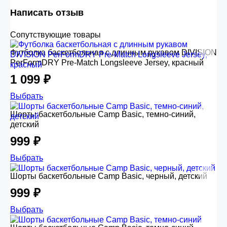
Написать отзыв
Сопутствующие товары
Футболка баскетбольная с длинным рукавом DIVISION
PerFormDRY Pre-Match Longsleeve Jersey, красный
1 099 ₽
Выбрать
Шорты баскетбольные Camp Basic, темно-синий,
детский
999 ₽
Выбрать
Шорты баскетбольные Camp Basic, черный, детский
999 ₽
Выбрать