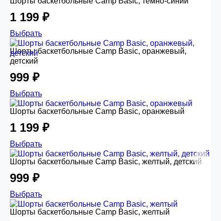
Шорты баскетбольные Camp Basic, темно-синий
1 199 ₽
Выбрать
Шорты баскетбольные Camp Basic, оранжевый,
детский
999 ₽
Выбрать
Шорты баскетбольные Camp Basic, оранжевый
1 199 ₽
Выбрать
Шорты баскетбольные Camp Basic, желтый, детский
999 ₽
Выбрать
Шорты баскетбольные Camp Basic, желтый