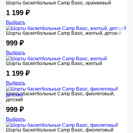
Шорты баскетбольные Camp Basic, оранжевый
1 199 ₽
Выбрать
Шорты баскетбольные Camp Basic, желтый, детский
999 ₽
Выбрать
Шорты баскетбольные Camp Basic, желтый
1 199 ₽
Выбрать
Шорты баскетбольные Camp Basic, фиолетовый,
детский
999 ₽
Выбрать
Шорты баскетбольные Camp Basic, фиолетовый