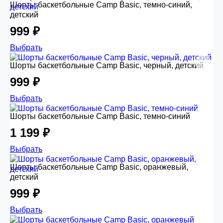
Шорты баскетбольные Camp Basic, темно-синий,
детский
999 ₽
Выбрать
Шорты баскетбольные Camp Basic, черный, детский
999 ₽
Выбрать
Шорты баскетбольные Camp Basic, темно-синий
1 199 ₽
Выбрать
Шорты баскетбольные Camp Basic, оранжевый,
детский
999 ₽
Выбрать