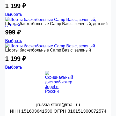
1 199 ₽
Выбрать
Шорты баскетбольные Camp Basic, зеленый, детский
999 ₽
Выбрать
Шорты баскетбольные Camp Basic, зеленый
1 199 ₽
Выбрать
jrussia.store@mail.ru
ИНН 151603641530 ОГРН 316151300072574