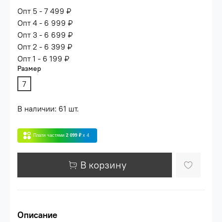
Опт 5 - 7 499 ₽
Опт 4 - 6 999 ₽
Опт 3 - 6 699 ₽
Опт 2 - 6 399 ₽
Опт 1 - 6 199 ₽
Размер
7
В наличии: 61 шт.
Плати частями
2 099 ₽
x 4
В корзину
Описание