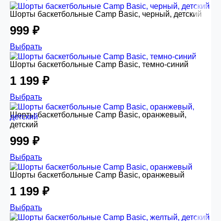
Шорты баскетбольные Camp Basic, черный, детский
999 ₽
Выбрать
Шорты баскетбольные Camp Basic, темно-синий
1 199 ₽
Выбрать
Шорты баскетбольные Camp Basic, оранжевый,
детский
999 ₽
Выбрать
Шорты баскетбольные Camp Basic, оранжевый
1 199 ₽
Выбрать