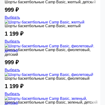
Шорты баскетбольные Camp Basic, желтый, детский
999 ₽
Выбрать
Шорты баскетбольные Camp Basic, желтый
1 199 ₽
Выбрать
Шорты баскетбольные Camp Basic, фиолетовый,
детский
999 ₽
Выбрать
Шорты баскетбольные Camp Basic, фиолетовый
1 199 ₽
Выбрать
Шорты баскетбольные Camp Basic, зеленый, детский