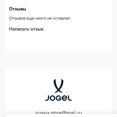
Отзывы
Отзывов еще никто не оставлял
Написать отзыв
jrussia.store@mail.ru