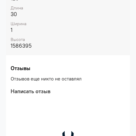
Длина
30
Ширина
1
Высота
1586395
Отзывы
Отзывов еще никто не оставлял
Написать отзыв