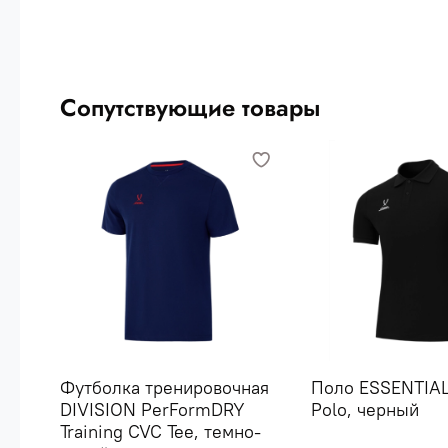
Сопутствующие товары
Футболка тренировочная
Поло ESSENTIAL
DIVISION PerFormDRY
Polo, черный
Training CVC Tee, темно-