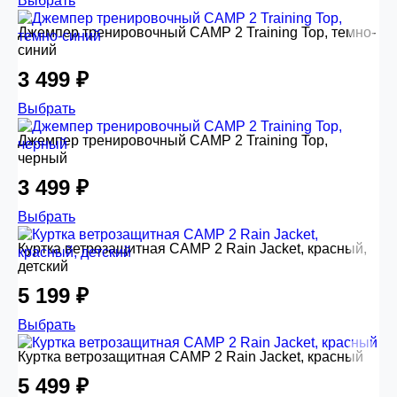
Выбрать
Джемпер тренировочный CAMP 2 Training Top, темно-
синий
3 499 ₽
Выбрать
Джемпер тренировочный CAMP 2 Training Top,
черный
3 499 ₽
Выбрать
Куртка ветрозащитная CAMP 2 Rain Jacket, красный,
детский
5 199 ₽
Выбрать
Куртка ветрозащитная CAMP 2 Rain Jacket, красный
5 499 ₽