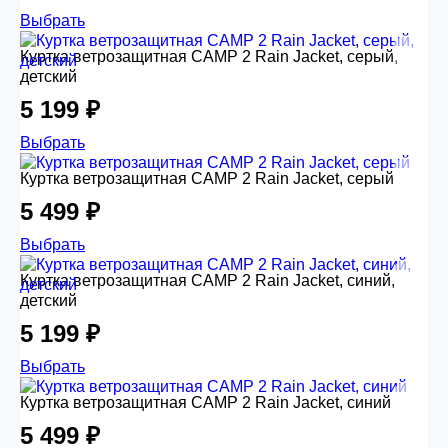
Выбрать
Куртка ветрозащитная CAMP 2 Rain Jacket, серый,
детский
5 199 ₽
Выбрать
Куртка ветрозащитная CAMP 2 Rain Jacket, серый
5 499 ₽
Выбрать
Куртка ветрозащитная CAMP 2 Rain Jacket, синий,
детский
5 199 ₽
Выбрать
Куртка ветрозащитная CAMP 2 Rain Jacket, синий
5 499 ₽