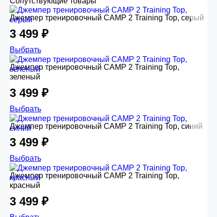
Сопутствующие товары
Джемпер тренировочный CAMP 2 Training Top, серый
3 499 ₽
Выбрать
Джемпер тренировочный CAMP 2 Training Top,
зеленый
3 499 ₽
Выбрать
Джемпер тренировочный CAMP 2 Training Top, синий
3 499 ₽
Выбрать
Джемпер тренировочный CAMP 2 Training Top,
красный
3 499 ₽