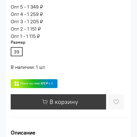
Опт 5 - 1 349 ₽
Опт 4 - 1 259 ₽
Опт 3 - 1 205 ₽
Опт 2 - 1 151 ₽
Опт 1 - 1 115 ₽
Размер
39
В наличии: 1 шт.
Плати частями
472 ₽
x 4
В корзину
Описание