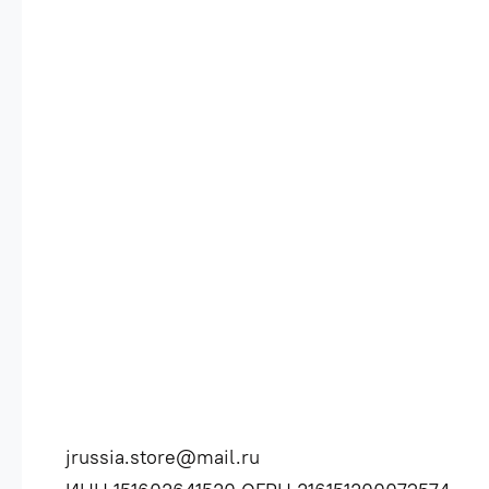
jrussia.store@mail.ru