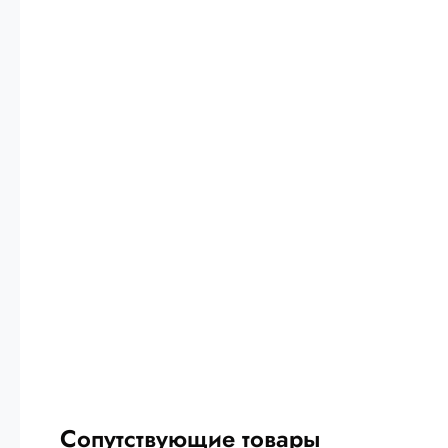
Сопутствующие товары