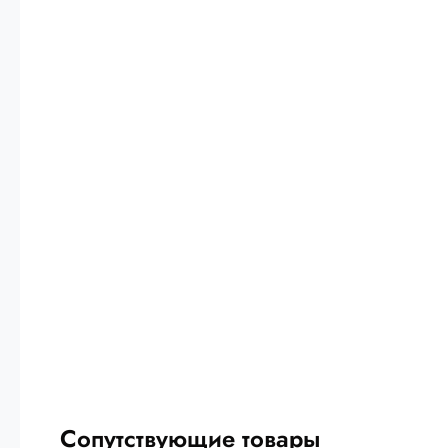
Сопутствующие товары