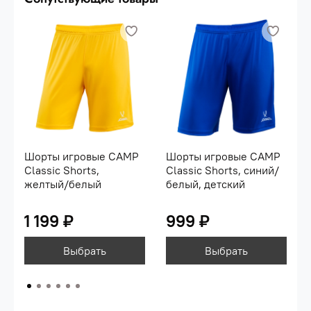
Шорты игровые CAMP
Шорты игровые CAMP
Classic Shorts,
Classic Shorts, синий/
желтый/белый
белый, детский
1 199 ₽
999 ₽
Выбрать
Выбрать