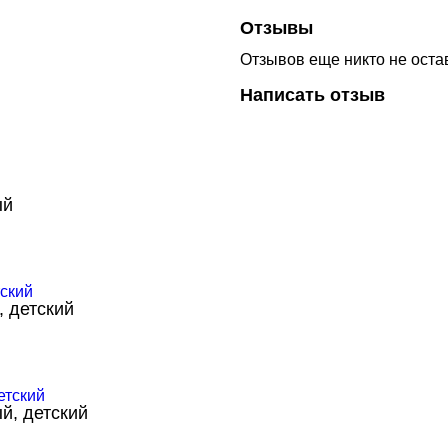
Отзывы
Отзывов еще никто не оста
Написать отзыв
ый
, детский
й, детский