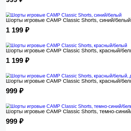
Шорты игровые CAMP Classic Shorts, синий/белый
1 199 ₽
Шорты игровые CAMP Classic Shorts, красный/бе
1 199 ₽
Шорты игровые CAMP Classic Shorts, красный/бел
999 ₽
Шорты игровые CAMP Classic Shorts, темно-синий
999 ₽