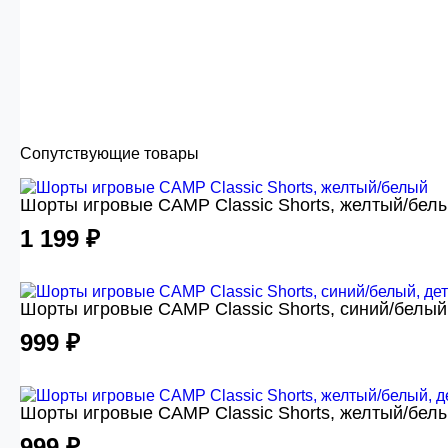
Сопутствующие товары
Шорты игровые CAMP Classic Shorts, желтый/бел
1 199 ₽
Шорты игровые CAMP Classic Shorts, синий/белый
999 ₽
Шорты игровые CAMP Classic Shorts, желтый/белы
999 ₽