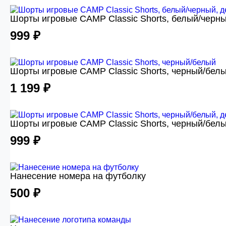
Шорты игровые CAMP Classic Shorts, белый/черны
999 ₽
Шорты игровые CAMP Classic Shorts, черный/бел
1 199 ₽
Шорты игровые CAMP Classic Shorts, черный/белы
999 ₽
Нанесение номера на футболку
500 ₽