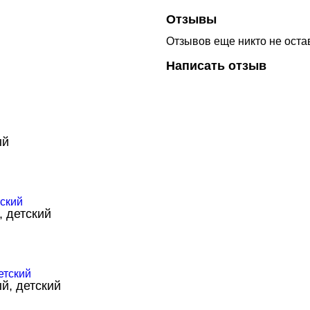
Отзывы
Отзывов еще никто не оста
Написать отзыв
ый
, детский
й, детский