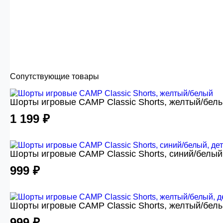
Сопутствующие товары
Шорты игровые CAMP Classic Shorts, желтый/бел
1 199 ₽
Шорты игровые CAMP Classic Shorts, синий/белый
999 ₽
Шорты игровые CAMP Classic Shorts, желтый/белы
999 ₽