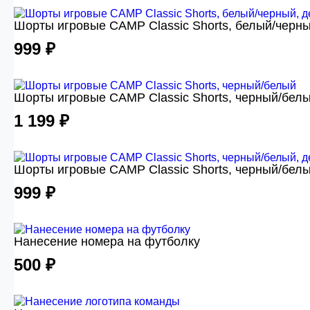
Шорты игровые CAMP Classic Shorts, белый/черны
999 ₽
Шорты игровые CAMP Classic Shorts, черный/бел
1 199 ₽
Шорты игровые CAMP Classic Shorts, черный/белы
999 ₽
Нанесение номера на футболку
500 ₽