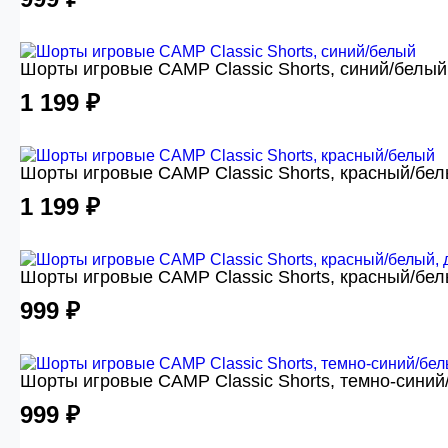
Шорты игровые CAMP Classic Shorts, синий/белый
1 199 ₽
Шорты игровые CAMP Classic Shorts, красный/бе
1 199 ₽
Шорты игровые CAMP Classic Shorts, красный/бел
999 ₽
Шорты игровые CAMP Classic Shorts, темно-синий
999 ₽