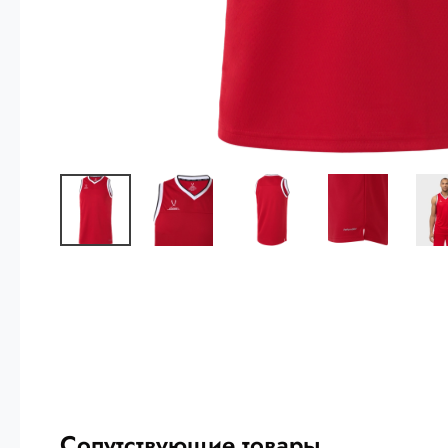
Сопутствующие товары