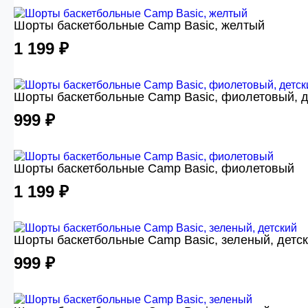
Шорты баскетбольные Camp Basic, желтый
1 199 ₽
Шорты баскетбольные Camp Basic, фиолетовый, д
999 ₽
Шорты баскетбольные Camp Basic, фиолетовый
1 199 ₽
Шорты баскетбольные Camp Basic, зеленый, детс
999 ₽