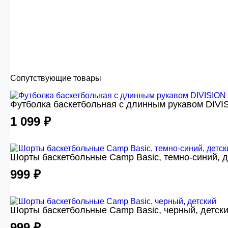
Сопутствующие товары
Футболка баскетбольная с длинным рукавом DIVIS
1 099 ₽
Шорты баскетбольные Camp Basic, темно-синий, д
999 ₽
Шорты баскетбольные Camp Basic, черный, детск
999 ₽