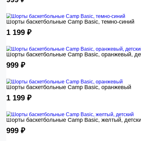
Шорты баскетбольные Camp Basic, темно-синий
1 199 ₽
Шорты баскетбольные Camp Basic, оранжевый, де
999 ₽
Шорты баскетбольные Camp Basic, оранжевый
1 199 ₽
Шорты баскетбольные Camp Basic, желтый, детск
999 ₽