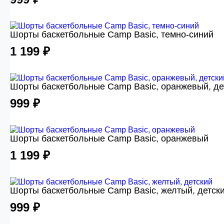
Шорты баскетбольные Camp Basic, темно-синий
1 199 ₽
Шорты баскетбольные Camp Basic, оранжевый, де
999 ₽
Шорты баскетбольные Camp Basic, оранжевый
1 199 ₽
Шорты баскетбольные Camp Basic, желтый, детск
999 ₽