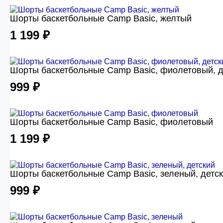
Шорты баскетбольные Camp Basic, желтый
1 199 ₽
Шорты баскетбольные Camp Basic, фиолетовый, д
999 ₽
Шорты баскетбольные Camp Basic, фиолетовый
1 199 ₽
Шорты баскетбольные Camp Basic, зеленый, детс
999 ₽