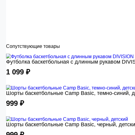
Сопутствующие товары
Футболка баскетбольная с длинным рукавом DIVIS
1 099 ₽
Шорты баскетбольные Camp Basic, темно-синий, д
999 ₽
Шорты баскетбольные Camp Basic, черный, детск
999 ₽