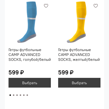
Гетры футбольные
Гетры футбольные
CAMP ADVANCED
CAMP ADVANCED
SOCKS, голубой/белый
SOCKS, желтый/белый
599 ₽
599 ₽
Выбрать
Выбрать