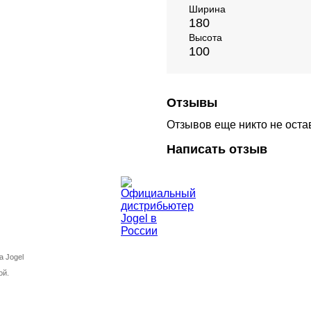
Ширина
180
Высота
100
Отзывы
Отзывов еще никто не оста
Написать отзыв
а Jogel
ой.