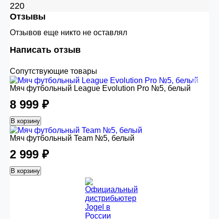
220
Отзывы
Отзывов еще никто не оставлял
Написать отзыв
Сопутствующие товары
Мяч футбольный League Evolution Pro №5, белый
8 999 ₽
В корзину
Мяч футбольный Team №5, белый
2 999 ₽
В корзину