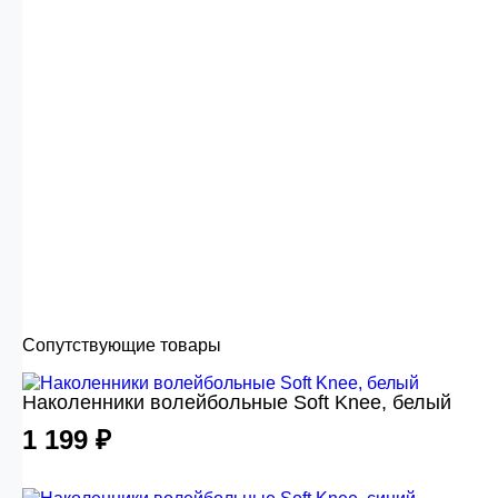
Сопутствующие товары
Наколенники волейбольные Soft Knee, белый
1 199 ₽