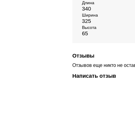
Длина
340
Ширина
325
Высота
65
Отзывы
Отзывов еще никто не оста
Написать отзыв