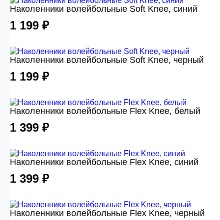
Наколенники волейбольные Soft Knee, синий
1 199 ₽
Наколенники волейбольные Soft Knee, черный
1 199 ₽
Наколенники волейбольные Flex Knee, белый
1 399 ₽
Наколенники волейбольные Flex Knee, синий
1 399 ₽
Наколенники волейбольные Flex Knee, черный