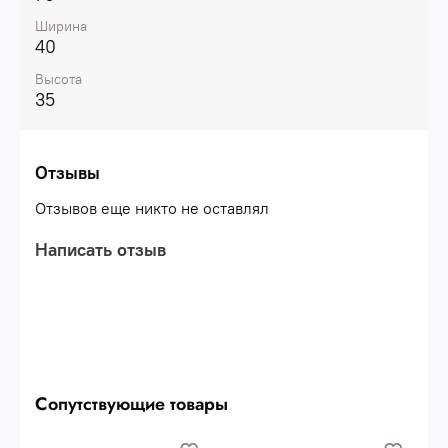
Ширина
40
Высота
35
Отзывы
Отзывов еще никто не оставлял
Написать отзыв
Сопутствующие товары