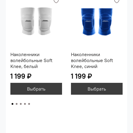
Наколенники
Наколенники
волейбольные Soft
волейбольные Soft
Knee, белый
Knee, синий
1 199 ₽
1 199 ₽
Выбрать
Выбрать