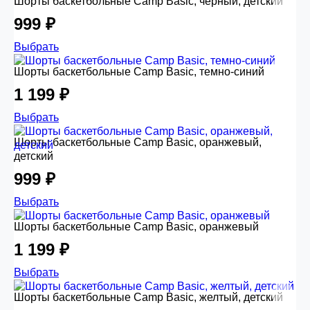
Шорты баскетбольные Camp Basic, черный, детский
999 ₽
Выбрать
Шорты баскетбольные Camp Basic, темно-синий
1 199 ₽
Выбрать
Шорты баскетбольные Camp Basic, оранжевый,
детский
999 ₽
Выбрать
Шорты баскетбольные Camp Basic, оранжевый
1 199 ₽
Выбрать
Шорты баскетбольные Camp Basic, желтый, детский