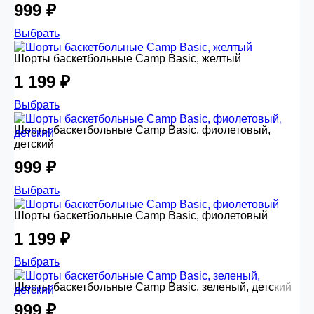
999 ₽
Выбрать
Шорты баскетбольные Camp Basic, желтый
1 199 ₽
Выбрать
Шорты баскетбольные Camp Basic, фиолетовый,
детский
999 ₽
Выбрать
Шорты баскетбольные Camp Basic, фиолетовый
1 199 ₽
Выбрать
Шорты баскетбольные Camp Basic, зеленый, детский
999 ₽