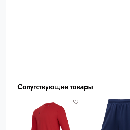
Сопутствующие товары