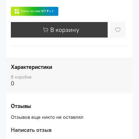
Плати частями
577 ₽
x 4
В корзину
Характеристики
В коробке
0
Отзывы
Отзывов еще никто не оставлял
Написать отзыв