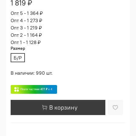
1 819 ₽
Опт 5 - 1 364 ₽
Опт 4 - 1 273 ₽
Опт 3 - 1 219 ₽
Опт 2 - 1 164 ₽
Опт 1 - 1 128 ₽
Размер
Б/Р
В наличии: 990 шт.
Плати частями
477 ₽
x 4
В корзину