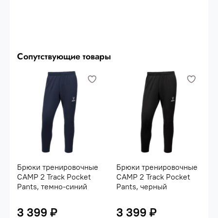
Сопутствующие товары
Брюки тренировочные
Брюки тренировочные
CAMP 2 Track Pocket
CAMP 2 Track Pocket
Pants, темно-синий
Pants, черный
3 399 ₽
3 399 ₽