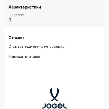
Характеристики
В коробке
0
Отзывы
Отзывов еще никто не оставлял
Написать отзыв