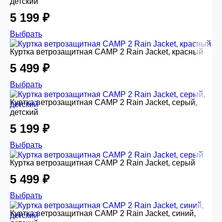
детский
5 199 ₽
Выбрать
Куртка ветрозащитная CAMP 2 Rain Jacket, красный
5 499 ₽
Выбрать
Куртка ветрозащитная CAMP 2 Rain Jacket, серый,
детский
5 199 ₽
Выбрать
Куртка ветрозащитная CAMP 2 Rain Jacket, серый
5 499 ₽
Выбрать
Куртка ветрозащитная CAMP 2 Rain Jacket, синий,