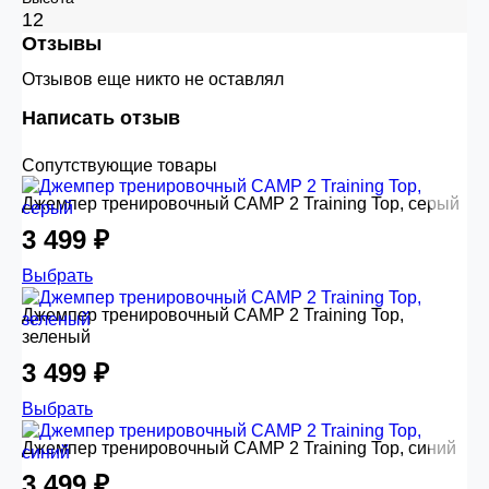
12
Отзывы
Отзывов еще никто не оставлял
Написать отзыв
Сопутствующие товары
Джемпер тренировочный CAMP 2 Training Top, серый
3 499 ₽
Выбрать
Джемпер тренировочный CAMP 2 Training Top,
зеленый
3 499 ₽
Выбрать
Джемпер тренировочный CAMP 2 Training Top, синий
3 499 ₽