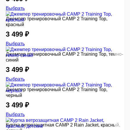
Выбрать
Джемпер тренировочный CAMP 2 Training Top,
красный
3 499 ₽
Выбрать
Джемпер тренировочный CAMP 2 Training Top, темно-
синий
3 499 ₽
Выбрать
Джемпер тренировочный CAMP 2 Training Top,
черный
3 499 ₽
Выбрать
Куртка ветрозащитная CAMP 2 Rain Jacket, красный,