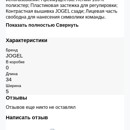
полиэстер; Пластиковая застежка для регулировки;
Контрастная вышивка JOGEL сзади; Лицевая часть
свободна для нанесения символики команды.
Показать полностью
Свернуть
Характеристики
Бренд
JOGEL
В коробке
0
Длина
34
Ширина
5
Отзывы
Отзывов еще никто не оставлял
Написать отзыв