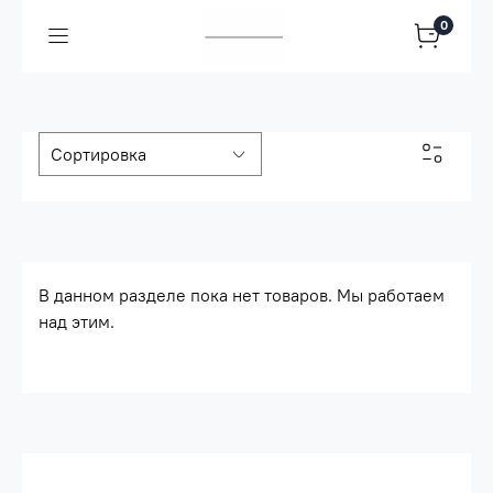
0
В данном разделе пока нет товаров. Мы работаем
над этим.