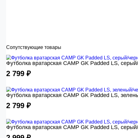
Сопутствующие товары
Футболка вратарская CAMP GK Padded LS, серый/
2 799 ₽
Футболка вратарская CAMP GK Padded LS, зелены
2 799 ₽
Футболка вратарская CAMP GK Padded LS, серый
2 999 ₽