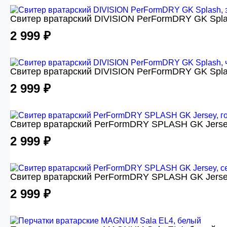
Свитер вратарский DIVISION PerFormDRY GK Spla
2 999 ₽
Свитер вратарский DIVISION PerFormDRY GK Spla
2 999 ₽
Свитер вратарский PerFormDRY SPLASH GK Jerse
2 999 ₽
Свитер вратарский PerFormDRY SPLASH GK Jerse
2 999 ₽