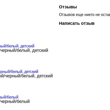
Отзывы
Отзывов еще никто не оста
Написать отзыв
черный/белый, детский
й/черный/белый, детский
/черный/белый