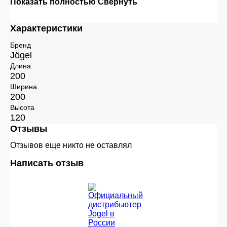
Показать полностью
Свернуть
Характеристики
Бренд
Jögel
Длина
200
Ширина
200
Высота
120
Отзывы
Отзывов еще никто не оставлял
Написать отзыв