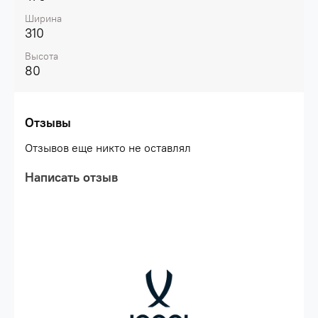
Ширина
310
Высота
80
Отзывы
Отзывов еще никто не оставлял
Написать отзыв