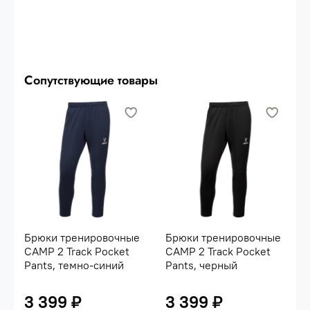
Сопутствующие товары
Брюки тренировочные
Брюки тренировочные
CAMP 2 Track Pocket
CAMP 2 Track Pocket
Pants, темно-синий
Pants, черный
3 399 ₽
3 399 ₽