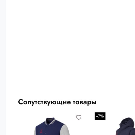
Сопутствующие товары
-7%