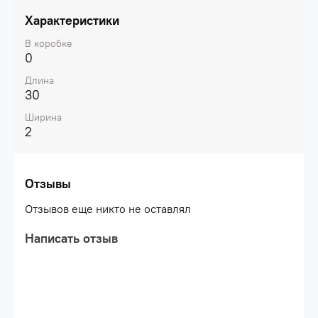
Характеристики
В коробке
0
Длина
30
Ширина
2
Отзывы
Отзывов еще никто не оставлял
Написать отзыв